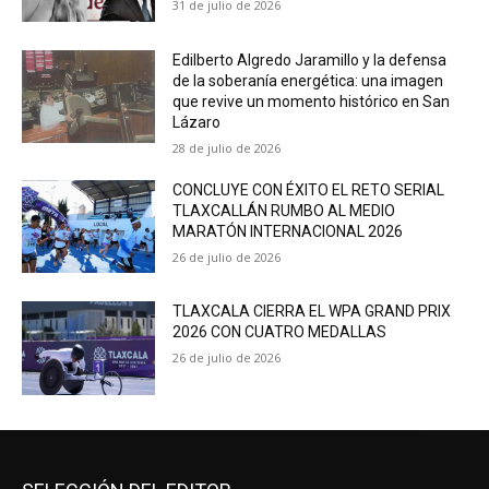
31 de julio de 2026
Edilberto Algredo Jaramillo y la defensa
de la soberanía energética: una imagen
que revive un momento histórico en San
Lázaro
28 de julio de 2026
CONCLUYE CON ÉXITO EL RETO SERIAL
TLAXCALLÁN RUMBO AL MEDIO
MARATÓN INTERNACIONAL 2026
26 de julio de 2026
TLAXCALA CIERRA EL WPA GRAND PRIX
2026 CON CUATRO MEDALLAS
26 de julio de 2026