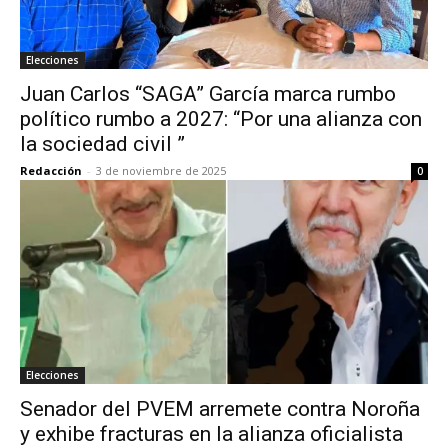
Elecciones
Juan Carlos “SAGA” García marca rumbo
político rumbo a 2027: “Por una alianza con
la sociedad civil ”
Redacción
-
3 de noviembre de 2025
0
Elecciones
Senador del PVEM arremete contra Noroña
y exhibe fracturas en la alianza oficialista