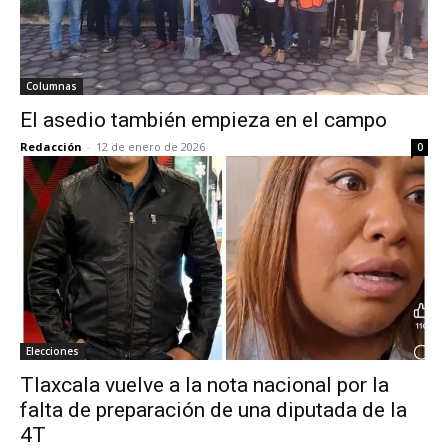
Columnas
El asedio también empieza en el campo
Redacción
-
12 de enero de 2026
0
Elecciones
Tlaxcala vuelve a la nota nacional por la
falta de preparación de una diputada de la
4T