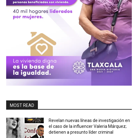
MOST READ
Revelan nuevas líneas de investigación en
el caso de la influencer Valeria Márquez;
detienen a presunto líder criminal