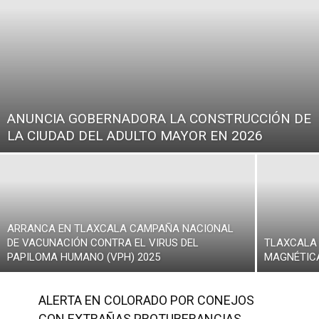
ANUNCIA GOBERNADORA LA CONSTRUCCIÓN DE
LA CIUDAD DEL ADULTO MAYOR EN 2026
ARRANCA EN TLAXCALA CAMPAÑA NACIONAL
DE VACUNACIÓN CONTRA EL VIRUS DEL
TLAXCALA 
PAPILOMA HUMANO (VPH) 2025
MAGNÉTICA
ALERTA EN COLORADO POR CONEJOS
CON EXTRAÑAS PROTUBERANCIAS