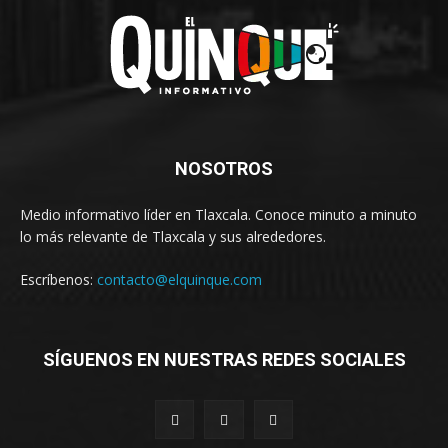
NOSOTROS
Medio informativo líder en Tlaxcala. Conoce minuto a minuto
lo más relevante de Tlaxcala y sus alrededores.
Escríbenos:
contacto@elquinque.com
SÍGUENOS EN NUESTRAS REDES SOCIALES