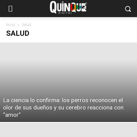
Inicio
Salud
SALUD
La ciencia lo confirma: los perros reconocen el
olor de sus dueños y su cerebro reacciona con
“amor”