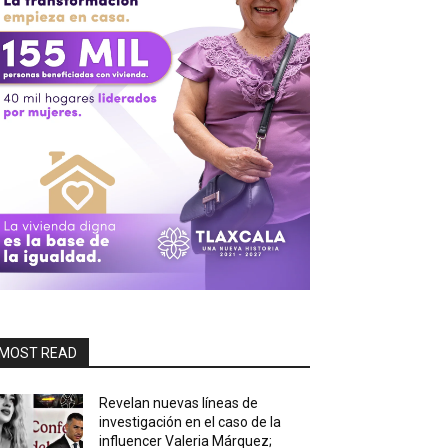
MOST READ
Revelan nuevas líneas de
investigación en el caso de la
influencer Valeria Márquez;