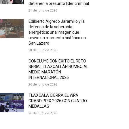
detienen a presunto líder criminal
31 de julio de 2026
Edilberto Algredo Jaramillo y la
defensa de la soberanía
energética: una imagen que
revive un momento histórico en
San Lázaro
28 de julio de 2026
CONCLUYE CON ÉXITO EL RETO
SERIAL TLAXCALLÁN RUMBO AL
MEDIO MARATÓN
INTERNACIONAL 2026
26 de julio de 2026
TLAXCALA CIERRA EL WPA
GRAND PRIX 2026 CON CUATRO
MEDALLAS
26 de julio de 2026