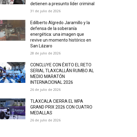
detienen a presunto líder criminal
31 de julio de 2026
Edilberto Algredo Jaramillo y la
defensa de la soberanía
energética: una imagen que
revive un momento histórico en
San Lázaro
28 de julio de 2026
CONCLUYE CON ÉXITO EL RETO
SERIAL TLAXCALLÁN RUMBO AL
MEDIO MARATÓN
INTERNACIONAL 2026
26 de julio de 2026
TLAXCALA CIERRA EL WPA
GRAND PRIX 2026 CON CUATRO
MEDALLAS
26 de julio de 2026