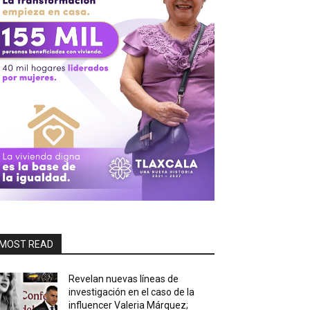
MOST READ
Revelan nuevas líneas de
investigación en el caso de la
influencer Valeria Márquez;