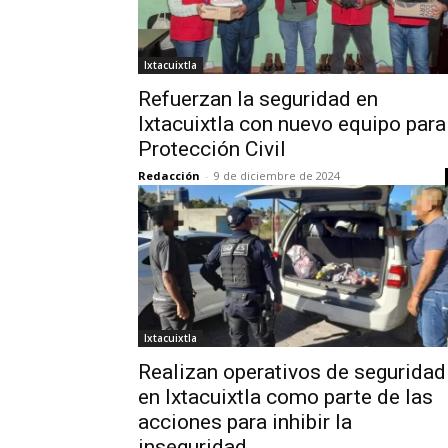
Ixtacuixtla
Refuerzan la seguridad en
Ixtacuixtla con nuevo equipo para
Protección Civil
Redacción
-
9 de diciembre de 2024
Ixtacuixtla
Realizan operativos de seguridad
en Ixtacuixtla como parte de las
acciones para inhibir la
inseguridad