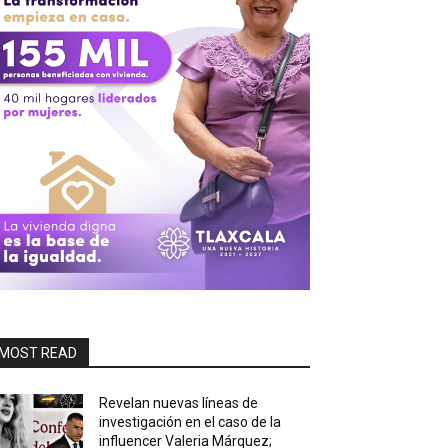
MOST READ
Revelan nuevas líneas de
investigación en el caso de la
influencer Valeria Márquez;