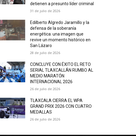
detienen a presunto líder criminal
31 de julio de 2026
Edilberto Algredo Jaramillo y la
defensa de la soberanía
energética: una imagen que
revive un momento histórico en
San Lázaro
28 de julio de 2026
CONCLUYE CON ÉXITO EL RETO
SERIAL TLAXCALLÁN RUMBO AL
MEDIO MARATÓN
INTERNACIONAL 2026
26 de julio de 2026
TLAXCALA CIERRA EL WPA
GRAND PRIX 2026 CON CUATRO
MEDALLAS
26 de julio de 2026