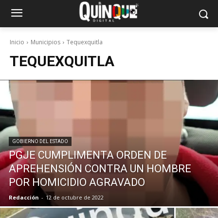
Inicio
Municipios
Tequexquitla
TEQUEXQUITLA
GOBIERNO DEL ESTADO
PGJE CUMPLIMENTA ORDEN DE
APREHENSIÓN CONTRA UN HOMBRE
POR HOMICIDIO AGRAVADO
Redacción
-
12 de octubre de 2022