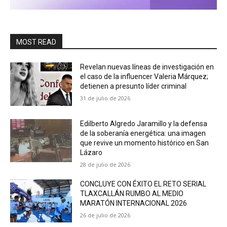
MOST READ
Revelan nuevas líneas de investigación en
el caso de la influencer Valeria Márquez;
detienen a presunto líder criminal
31 de julio de 2026
Edilberto Algredo Jaramillo y la defensa
de la soberanía energética: una imagen
que revive un momento histórico en San
Lázaro
28 de julio de 2026
CONCLUYE CON ÉXITO EL RETO SERIAL
TLAXCALLÁN RUMBO AL MEDIO
MARATÓN INTERNACIONAL 2026
26 de julio de 2026