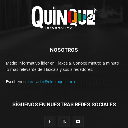
NOSOTROS
Medio informativo líder en Tlaxcala. Conoce minuto a minuto
lo más relevante de Tlaxcala y sus alrededores.
Escríbenos:
contacto@elquinque.com
SÍGUENOS EN NUESTRAS REDES SOCIALES