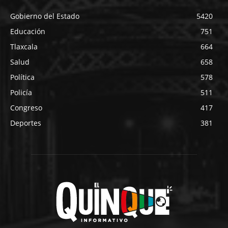
Gobierno del Estado
5420
Educación
751
Tlaxcala
664
Salud
658
Política
578
Policía
511
Congreso
417
Deportes
381