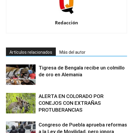
Redacción
Artículos relacionados
Más del autor
Tigresa de Bengala recibe un colmillo
de oro en Alemania
ALERTA EN COLORADO POR
CONEJOS CON EXTRAÑAS
PROTUBERANCIAS
Congreso de Puebla aprueba reformas
a la Ley de Movilidad, pero ignora