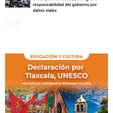
responsabilidad del gobierno por
daños viales