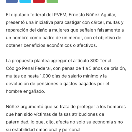
El diputado federal del PVEM, Ernesto Núñez Aguilar,
presentó una iniciativa para castigar con cárcel, multas y
reparación del daño a mujeres que señalen falsamente a
un hombre como padre de un menor, con el objetivo de
obtener beneficios económicos o afectivos.
La propuesta plantea agregar el artículo 390 Ter al
Código Penal Federal, con penas de 1 a 5 años de prisión,
multas de hasta 1,000 días de salario mínimo y la
devolución de pensiones o gastos pagados por el
hombre engañado.
Núñez argumentó que se trata de proteger a los hombres
que han sido víctimas de falsas atribuciones de
paternidad, lo que, dijo, afecta no solo su economía sino
su estabilidad emocional y personal.