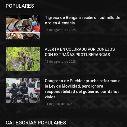
POPULARES
Tigresa de Bengala recibe un colmillo de
oro en Alemania
18 de agosto de 2025
ALERTA EN COLORADO POR CONEJOS
CON EXTRAÑAS PROTUBERANCIAS
13 de agosto de 2025
Congreso de Puebla aprueba reformas a
la Ley de Movilidad, pero ignora
responsabilidad del gobierno por daños
viales
11 de julio de 2025
CATEGORÍAS POPULARES