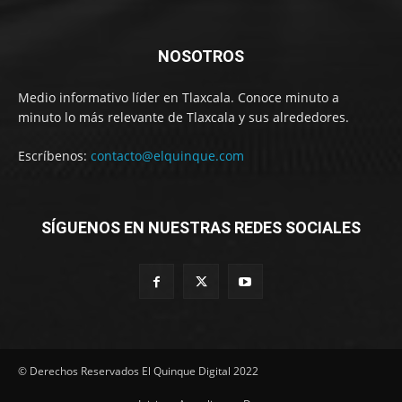
NOSOTROS
Medio informativo líder en Tlaxcala. Conoce minuto a
minuto lo más relevante de Tlaxcala y sus alrededores.
Escríbenos:
contacto@elquinque.com
SÍGUENOS EN NUESTRAS REDES SOCIALES
© Derechos Reservados El Quinque Digital 2022