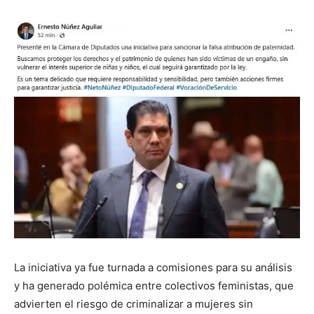
La iniciativa ya fue turnada a comisiones para su análisis
y ha generado polémica entre colectivos feministas, que
advierten el riesgo de criminalizar a mujeres sin