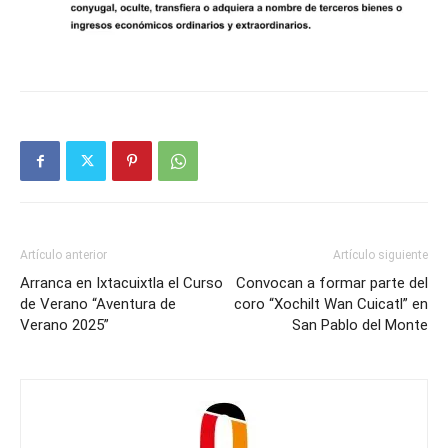
Artículo anterior
Artículo siguiente
Arranca en Ixtacuixtla el Curso
Convocan a formar parte del
de Verano “Aventura de
coro “Xochilt Wan Cuicatl” en
Verano 2025”
San Pablo del Monte