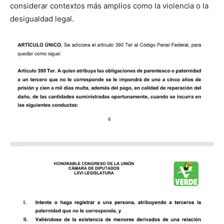
considerar contextos más amplios como la violencia o la
desigualdad legal.