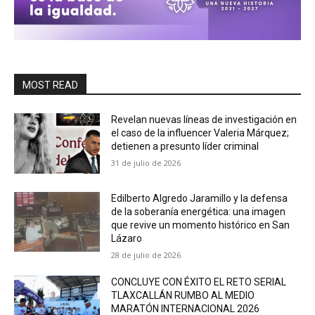
MOST READ
Revelan nuevas líneas de investigación en
el caso de la influencer Valeria Márquez;
detienen a presunto líder criminal
31 de julio de 2026
Edilberto Algredo Jaramillo y la defensa
de la soberanía energética: una imagen
que revive un momento histórico en San
Lázaro
28 de julio de 2026
CONCLUYE CON ÉXITO EL RETO SERIAL
TLAXCALLÁN RUMBO AL MEDIO
MARATÓN INTERNACIONAL 2026