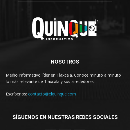
NOSOTROS
Medio informativo líder en Tlaxcala. Conoce minuto a minuto
lo más relevante de Tlaxcala y sus alrededores.
Escríbenos:
contacto@elquinque.com
SÍGUENOS EN NUESTRAS REDES SOCIALES