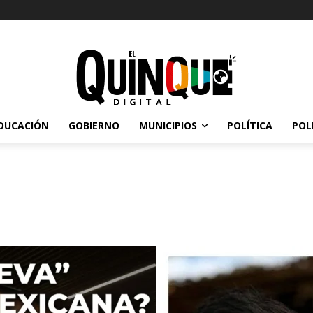
a
DUCACIÓN
GOBIERNO
MUNICIPIOS
POLÍTICA
POL