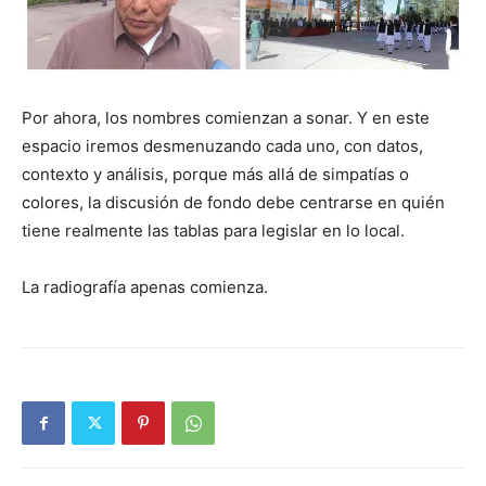
Por ahora, los nombres comienzan a sonar. Y en este
espacio iremos desmenuzando cada uno, con datos,
contexto y análisis, porque más allá de simpatías o
colores, la discusión de fondo debe centrarse en quién
tiene realmente las tablas para legislar en lo local.
La radiografía apenas comienza.