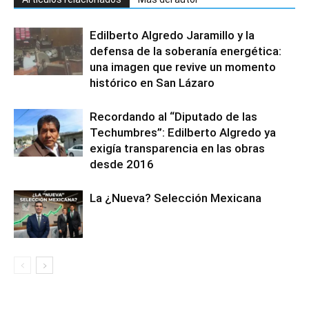
Edilberto Algredo Jaramillo y la
defensa de la soberanía energética:
una imagen que revive un momento
histórico en San Lázaro
Recordando al “Diputado de las
Techumbres”: Edilberto Algredo ya
exigía transparencia en las obras
desde 2016
La ¿Nueva? Selección Mexicana