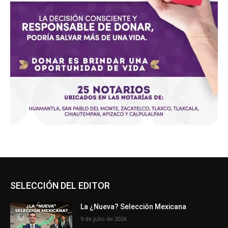
SELECCIÓN DEL EDITOR
La ¿Nueva? Selección Mexicana
9 de julio de 2026