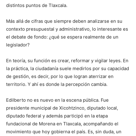
distintos puntos de Tlaxcala.
Más allá de cifras que siempre deben analizarse en su
contexto presupuestal y administrativo, lo interesante es
el debate de fondo: ¿qué se espera realmente de un
legislador?
En teoría, su función es crear, reformar y vigilar leyes. En
la práctica, la ciudadanía suele medirlos por su capacidad
de gestión, es decir, por lo que logran aterrizar en
territorio. Y ahí es donde la percepción cambia.
Edilberto no es nuevo en la escena pública. Fue
presidente municipal de Xicohtzinco, diputado local,
diputado federal y además participó en la etapa
fundacional de Morena en Tlaxcala, acompañando el
movimiento que hoy gobierna el país. Es, sin duda, un