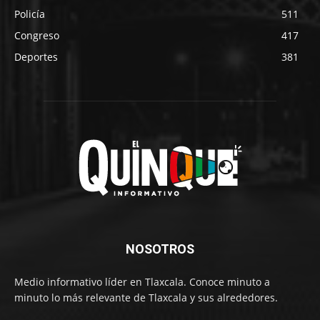
Policía
511
Congreso
417
Deportes
381
NOSOTROS
Medio informativo líder en Tlaxcala. Conoce minuto a
minuto lo más relevante de Tlaxcala y sus alrededores.