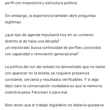
perfil con trayectoria y estructura política.
Sin embargo, la experiencia también abre preguntas
legítimas:
¿qué tipo de agenda impulsaría hoy en un contexto
distinto al de hace una década?
¿el electorado busca continuidad de perfiles conocidos
con capacidad o renovación generacional?
La política del sur del estado ha demostrado que no basta
con aparecer en la boleta; se requiere presencia
constante, cercanía y resultados verificables. Y si algo
dejó claro la conversación ciudadana es que la memoria
colectiva pesa. Para bien o para mal.
Bien dicen que el trabajo legislativo no debería quedarse