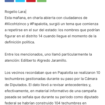
Rogelio Lara|
Esta mañana, en charla abierta con ciudadanos de
#Xicohtzinco y #Papalotla, surgió un tema que comienza
a repetirse en el sur del estado: los nombres que podrían
figurar en el distrito 14 cuando llegue el momento de la
definición política.
Entre los mencionados, uno llamó particularmente la
atención: Edilberto Algredo Jaramillo.
Los vecinos recordaban que en Papalotla se realizaron 10
techumbres gestionadas durante su paso por la Cámara
de Diputados. El dato llevó a revisar antecedentes y,
efectivamente, en material informativo de una campaña
pasada se señala que durante su periodo como diputado
federal se habrían construido 104 techumbres en