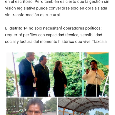
en el escritorio. Pero también es cierto que la gestión sin
visión legislativa puede convertirse solo en obra aislada
sin transformación estructural.
El distrito 14 no solo necesitará operadores políticos;
requerirá perfiles con capacidad técnica, sensibilidad
social y lectura del momento histórico que vive Tlaxcala.