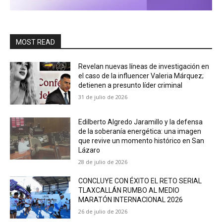
MOST READ
Revelan nuevas líneas de investigación en
el caso de la influencer Valeria Márquez;
detienen a presunto líder criminal
31 de julio de 2026
Edilberto Algredo Jaramillo y la defensa
de la soberanía energética: una imagen
que revive un momento histórico en San
Lázaro
28 de julio de 2026
CONCLUYE CON ÉXITO EL RETO SERIAL
TLAXCALLÁN RUMBO AL MEDIO
MARATÓN INTERNACIONAL 2026
26 de julio de 2026