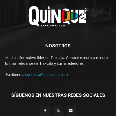
NOSOTROS
Medio informativo líder en Tlaxcala. Conoce minuto a minuto
lo más relevante de Tlaxcala y sus alrededores.
Escríbenos:
contacto@elquinque.com
SÍGUENOS EN NUESTRAS REDES SOCIALES