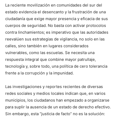
La reciente movilización en comunidades del sur del
estado evidencia el desencanto y la frustración de una
ciudadanía que exige mayor presencia y eficacia de sus
cuerpos de seguridad. No basta con activar protocolos
contra linchamientos; es imperativo que las autoridades
reevalúen sus estrategias de vigilancia, no solo en las
calles, sino también en lugares considerados
vulnerables, como las escuelas. Se necesita una
respuesta integral que combine mayor patrullaje,
tecnología y, sobre todo, una política de cero tolerancia
frente a la corrupción y la impunidad.
Las investigaciones y reportes recientes de diversas
redes sociales y medios locales indican que, en varios
municipios, los ciudadanos han empezado a organizarse
para suplir la ausencia de un estado de derecho efectivo.
Sin embargo, esta “justicia de facto” no es la solución: