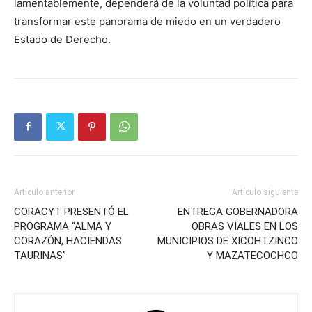
lamentablemente, dependerá de la voluntad política para
transformar este panorama de miedo en un verdadero
Estado de Derecho.
Artículo anterior
Artículo siguiente
CORACYT PRESENTÓ EL
ENTREGA GOBERNADORA
PROGRAMA “ALMA Y
OBRAS VIALES EN LOS
CORAZÓN, HACIENDAS
MUNICIPIOS DE XICOHTZINCO
TAURINAS”
Y MAZATECOCHCO