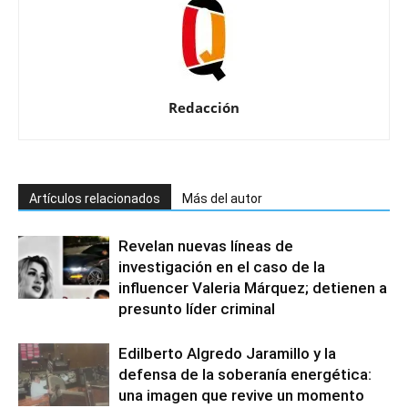
Redacción
Artículos relacionados
Más del autor
Revelan nuevas líneas de
investigación en el caso de la
influencer Valeria Márquez; detienen a
presunto líder criminal
Edilberto Algredo Jaramillo y la
defensa de la soberanía energética:
una imagen que revive un momento