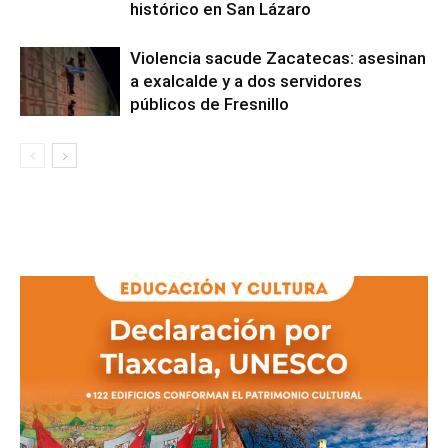
histórico en San Lázaro
Violencia sacude Zacatecas: asesinan
a exalcalde y a dos servidores
públicos de Fresnillo