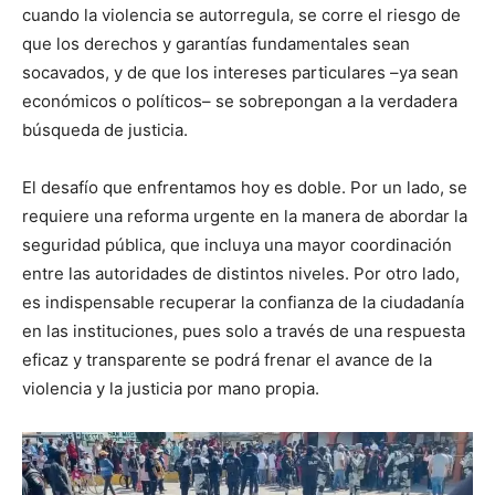
cuando la violencia se autorregula, se corre el riesgo de
que los derechos y garantías fundamentales sean
socavados, y de que los intereses particulares –ya sean
económicos o políticos– se sobrepongan a la verdadera
búsqueda de justicia.
El desafío que enfrentamos hoy es doble. Por un lado, se
requiere una reforma urgente en la manera de abordar la
seguridad pública, que incluya una mayor coordinación
entre las autoridades de distintos niveles. Por otro lado,
es indispensable recuperar la confianza de la ciudadanía
en las instituciones, pues solo a través de una respuesta
eficaz y transparente se podrá frenar el avance de la
violencia y la justicia por mano propia.