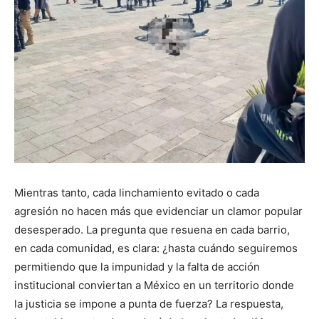
Mientras tanto, cada linchamiento evitado o cada
agresión no hacen más que evidenciar un clamor popular
desesperado. La pregunta que resuena en cada barrio,
en cada comunidad, es clara: ¿hasta cuándo seguiremos
permitiendo que la impunidad y la falta de acción
institucional conviertan a México en un territorio donde
la justicia se impone a punta de fuerza? La respuesta,