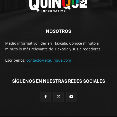
NOSOTROS
Medio informativo líder en Tlaxcala. Conoce minuto a
minuto lo más relevante de Tlaxcala y sus alrededores.
Escríbenos:
contacto@elquinque.com
SÍGUENOS EN NUESTRAS REDES SOCIALES