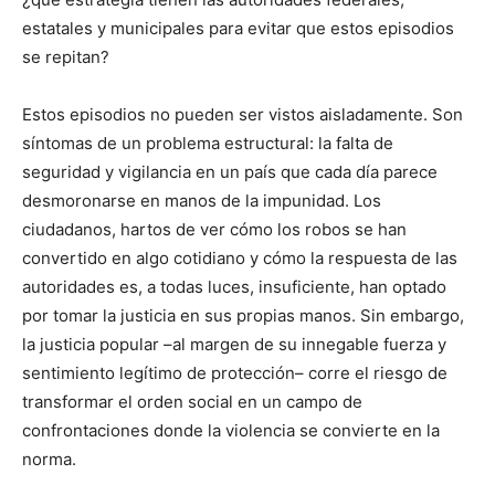
estatales y municipales para evitar que estos episodios
se repitan?
Estos episodios no pueden ser vistos aisladamente. Son
síntomas de un problema estructural: la falta de
seguridad y vigilancia en un país que cada día parece
desmoronarse en manos de la impunidad. Los
ciudadanos, hartos de ver cómo los robos se han
convertido en algo cotidiano y cómo la respuesta de las
autoridades es, a todas luces, insuficiente, han optado
por tomar la justicia en sus propias manos. Sin embargo,
la justicia popular –al margen de su innegable fuerza y
sentimiento legítimo de protección– corre el riesgo de
transformar el orden social en un campo de
confrontaciones donde la violencia se convierte en la
norma.