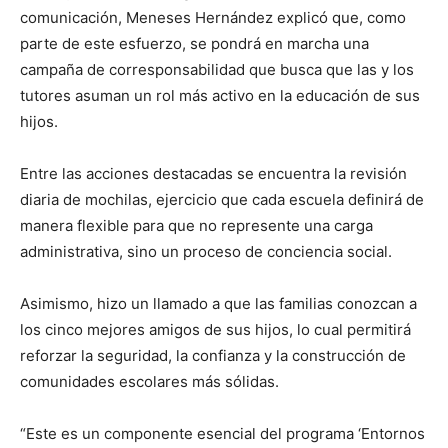
comunicación, Meneses Hernández explicó que, como
parte de este esfuerzo, se pondrá en marcha una
campaña de corresponsabilidad que busca que las y los
tutores asuman un rol más activo en la educación de sus
hijos.
Entre las acciones destacadas se encuentra la revisión
diaria de mochilas, ejercicio que cada escuela definirá de
manera flexible para que no represente una carga
administrativa, sino un proceso de conciencia social.
Asimismo, hizo un llamado a que las familias conozcan a
los cinco mejores amigos de sus hijos, lo cual permitirá
reforzar la seguridad, la confianza y la construcción de
comunidades escolares más sólidas.
“Este es un componente esencial del programa ‘Entornos