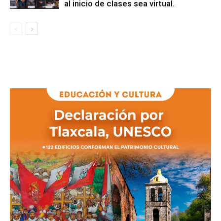
al inicio de clases sea virtual.