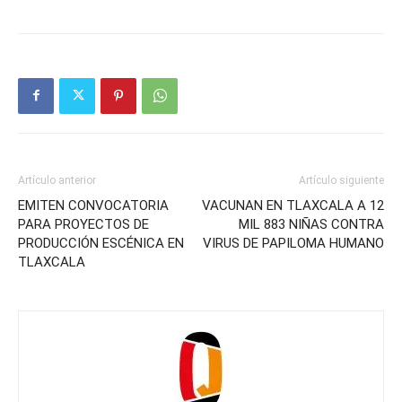
Artículo anterior
Artículo siguiente
EMITEN CONVOCATORIA
VACUNAN EN TLAXCALA A 12
PARA PROYECTOS DE
MIL 883 NIÑAS CONTRA
PRODUCCIÓN ESCÉNICA EN
VIRUS DE PAPILOMA HUMANO
TLAXCALA