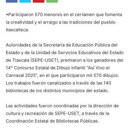
•Participaron 570 menores en el certamen que fomenta
la creatividad y el arraigo a las tradiciones del pueblo
tlaxcalteca.
Autoridades de la Secretaría de Educación Pública del
Estado y de la Unidad de Servicios Educativos del Estado
de Tlaxcala (SEPE-USET), premiaron a los ganadores del
14° Concurso Estatal de Dibujo Infantil “Así Vivo el
Carnaval 2025”, en el que participaron mil 570 dibujos.
Los trabajos fueron canalizados a través de las 140
bibliotecas de los distintos municipios del estado.
Las actividades fueron coordinadas por la dirección de
cultura y recreación de SEPE-USET, a través de la
Coordinación Estatal de Bibliotecas Públicas.