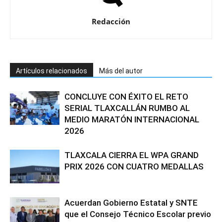
Redacción
Artículos relacionados
Más del autor
CONCLUYE CON ÉXITO EL RETO
SERIAL TLAXCALLÁN RUMBO AL
MEDIO MARATÓN INTERNACIONAL
2026
TLAXCALA CIERRA EL WPA GRAND
PRIX 2026 CON CUATRO MEDALLAS
Acuerdan Gobierno Estatal y SNTE
que el Consejo Técnico Escolar previo