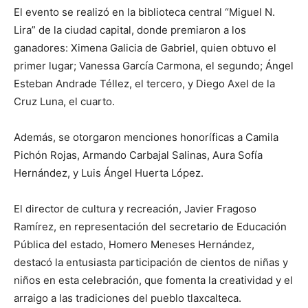
El evento se realizó en la biblioteca central “Miguel N.
Lira” de la ciudad capital, donde premiaron a los
ganadores: Ximena Galicia de Gabriel, quien obtuvo el
primer lugar; Vanessa García Carmona, el segundo; Ángel
Esteban Andrade Téllez, el tercero, y Diego Axel de la
Cruz Luna, el cuarto.
Además, se otorgaron menciones honoríficas a Camila
Pichón Rojas, Armando Carbajal Salinas, Aura Sofía
Hernández, y Luis Ángel Huerta López.
El director de cultura y recreación, Javier Fragoso
Ramírez, en representación del secretario de Educación
Pública del estado, Homero Meneses Hernández,
destacó la entusiasta participación de cientos de niñas y
niños en esta celebración, que fomenta la creatividad y el
arraigo a las tradiciones del pueblo tlaxcalteca.