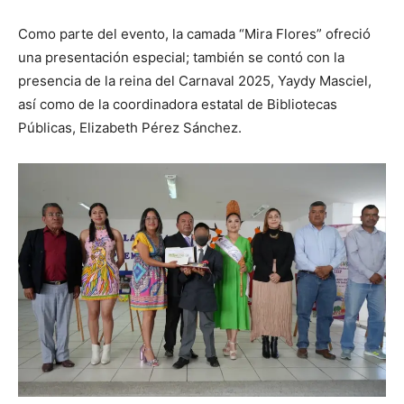
Como parte del evento, la camada “Mira Flores” ofreció
una presentación especial; también se contó con la
presencia de la reina del Carnaval 2025, Yaydy Masciel,
así como de la coordinadora estatal de Bibliotecas
Públicas, Elizabeth Pérez Sánchez.