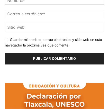
Guardar mi nombre, correo electrónico y sitio web en este
navegador la próxima vez que comente.