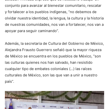
conjunto para avanzar al bienestar comunitario, rescatar
y fortalecer a los pueblos indígenas, “no debemos de
olvidar nuestra identidad, la lengua, la cultura y la historia
de nuestras comunidades, nos van a fortalecer, nos van a
apoyar para seguir caminando”.
Además, la secretaria de Cultura del Gobierno de México,
Alejandra Frausto Guerrero señaló que la mayor riqueza
de México se encuentra en los pueblos de México, “son
las culturas quienes nos han salvado, han resistido
cualquier tipo de embates coloniales (…) las raíces
culturales de México, son las que van a unir a nuestro
país”.