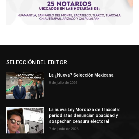
SELECCIÓN DEL EDITOR
La ¿Nueva? Selección Mexicana
9 de julio de 2026
La nueva Ley Mordaza de Tlaxcala:
periodistas denuncian opacidad y
sospechan censura electoral
7 de junio de 2026