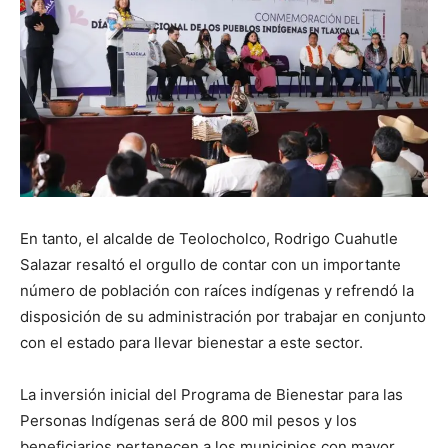
En tanto, el alcalde de Teolocholco, Rodrigo Cuahutle
Salazar resaltó el orgullo de contar con un importante
número de población con raíces indígenas y refrendó la
disposición de su administración por trabajar en conjunto
con el estado para llevar bienestar a este sector.
La inversión inicial del Programa de Bienestar para las
Personas Indígenas será de 800 mil pesos y los
beneficiarios pertenecen a los municipios con mayor