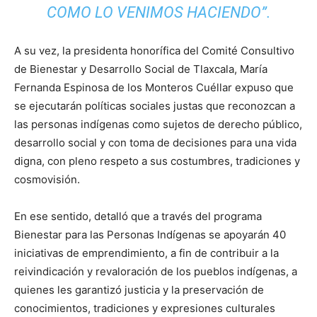
COMO LO VENIMOS HACIENDO”.
A su vez, la presidenta honorífica del Comité Consultivo
de Bienestar y Desarrollo Social de Tlaxcala, María
Fernanda Espinosa de los Monteros Cuéllar expuso que
se ejecutarán políticas sociales justas que reconozcan a
las personas indígenas como sujetos de derecho público,
desarrollo social y con toma de decisiones para una vida
digna, con pleno respeto a sus costumbres, tradiciones y
cosmovisión.
En ese sentido, detalló que a través del programa
Bienestar para las Personas Indígenas se apoyarán 40
iniciativas de emprendimiento, a fin de contribuir a la
reivindicación y revaloración de los pueblos indígenas, a
quienes les garantizó justicia y la preservación de
conocimientos, tradiciones y expresiones culturales