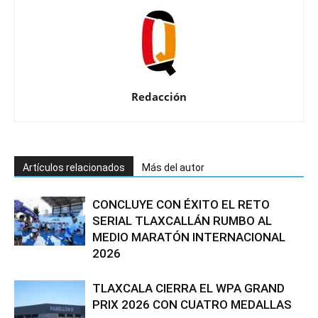
Redacción
Artículos relacionados
Más del autor
CONCLUYE CON ÉXITO EL RETO
SERIAL TLAXCALLÁN RUMBO AL
MEDIO MARATÓN INTERNACIONAL
2026
TLAXCALA CIERRA EL WPA GRAND
PRIX 2026 CON CUATRO MEDALLAS