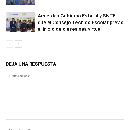
Acuerdan Gobierno Estatal y SNTE
que el Consejo Técnico Escolar previo
al inicio de clases sea virtual.
DEJA UNA RESPUESTA