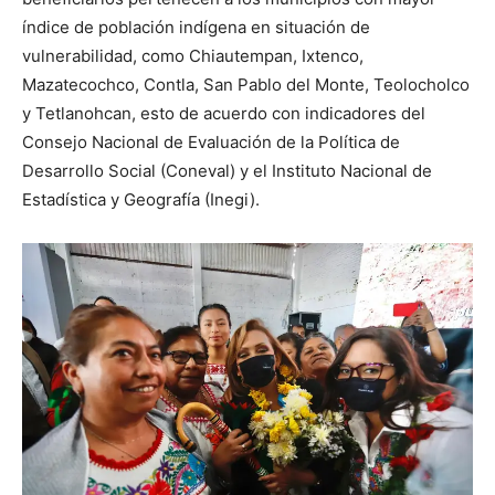
índice de población indígena en situación de
vulnerabilidad, como Chiautempan, Ixtenco,
Mazatecochco, Contla, San Pablo del Monte, Teolocholco
y Tetlanohcan, esto de acuerdo con indicadores del
Consejo Nacional de Evaluación de la Política de
Desarrollo Social (Coneval) y el Instituto Nacional de
Estadística y Geografía (Inegi).