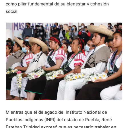
como pilar fundamental de su bienestar y cohesión
social.
Mientras que el delegado del Instituto Nacional de
Pueblos Indígenas (INPI) del estado de Puebla, René
Esteban Trinidad expresó que es necesario trabajar en