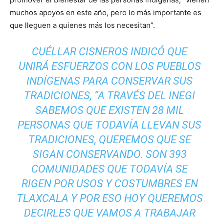
muchos apoyos en este año, pero lo más importante es
que lleguen a quienes más los necesitan”.
CUÉLLAR CISNEROS INDICÓ QUE
UNIRÁ ESFUERZOS CON LOS PUEBLOS
INDÍGENAS PARA CONSERVAR SUS
TRADICIONES, “A TRAVÉS DEL INEGI
SABEMOS QUE EXISTEN 28 MIL
PERSONAS QUE TODAVÍA LLEVAN SUS
TRADICIONES, QUEREMOS QUE SE
SIGAN CONSERVANDO. SON 393
COMUNIDADES QUE TODAVÍA SE
RIGEN POR USOS Y COSTUMBRES EN
TLAXCALA Y POR ESO HOY QUEREMOS
DECIRLES QUE VAMOS A TRABAJAR