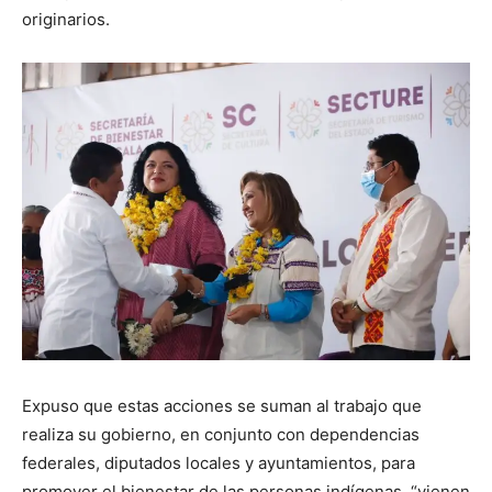
originarios.
Expuso que estas acciones se suman al trabajo que
realiza su gobierno, en conjunto con dependencias
federales, diputados locales y ayuntamientos, para
promover el bienestar de las personas indígenas, “vienen