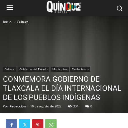
Inicio
Cultura
Cultura
Gobierno del Estado
Municipios
Teolocholco
CONMEMORA GOBIERNO DE
TLAXCALA EL DÍA INTERNACIONAL
DE LOS PUEBLOS INDÍGENAS
Por
Redacción
-
10 de agosto de 2022
334
0