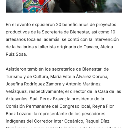
En el evento expusieron 20 beneficiarios de proyectos
productivos de la Secretaría de Bienestar, así como 10
artesanos locales; además, se contó con la intervención
de la bailarina y tallerista originaria de Oaxaca, Aleida
Ruiz Sosa.
Asistieron también los secretarios de Bienestar, de
Turismo y de Cultura, María Estela Álvarez Corona,
Josefina Rodríguez Zamora y Antonio Martínez
Velázquez, respectivamente; el director de la Casa de las
Artesanías, Saúl Pérez Bravo; la presidenta de la
Comisión Permanente del Congreso local, Reyna Flor
Báez Lozano; la representante de los pescadores
indígenas del Corredor Inter Oceánico, Raquel Díaz