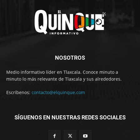
NOSOTROS
Medio informativo líder en Tlaxcala. Conoce minuto a
minuto lo más relevante de Tlaxcala y sus alrededores.
Escríbenos:
contacto@elquinque.com
SÍGUENOS EN NUESTRAS REDES SOCIALES