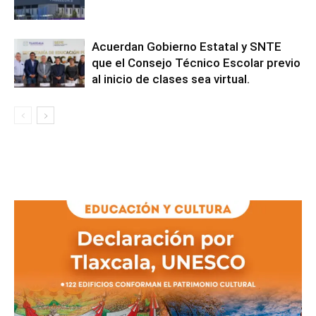
Acuerdan Gobierno Estatal y SNTE
que el Consejo Técnico Escolar previo
al inicio de clases sea virtual.