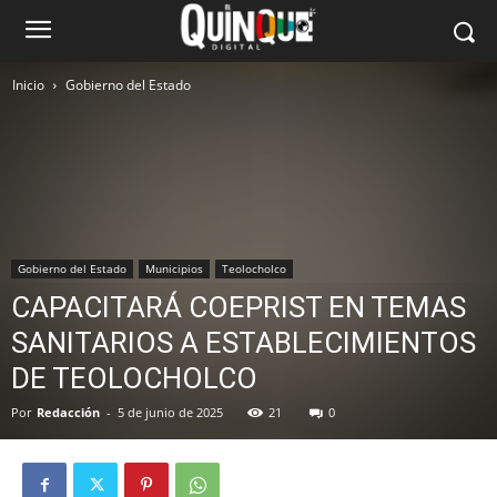
Inicio
Gobierno del Estado
Gobierno del Estado
Municipios
Teolocholco
CAPACITARÁ COEPRIST EN TEMAS
SANITARIOS A ESTABLECIMIENTOS
DE TEOLOCHOLCO
Por
Redacción
-
5 de junio de 2025
21
0