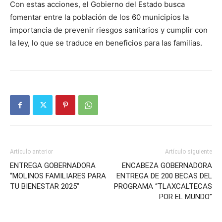
Con estas acciones, el Gobierno del Estado busca
fomentar entre la población de los 60 municipios la
importancia de prevenir riesgos sanitarios y cumplir con
la ley, lo que se traduce en beneficios para las familias.
Artículo anterior
Artículo siguiente
ENTREGA GOBERNADORA
ENCABEZA GOBERNADORA
“MOLINOS FAMILIARES PARA
ENTREGA DE 200 BECAS DEL
TU BIENESTAR 2025”
PROGRAMA “TLAXCALTECAS
POR EL MUNDO”