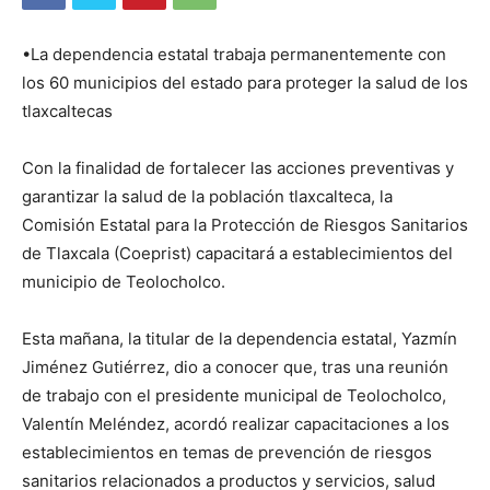
•La dependencia estatal trabaja permanentemente con
los 60 municipios del estado para proteger la salud de los
tlaxcaltecas
Con la finalidad de fortalecer las acciones preventivas y
garantizar la salud de la población tlaxcalteca, la
Comisión Estatal para la Protección de Riesgos Sanitarios
de Tlaxcala (Coeprist) capacitará a establecimientos del
municipio de Teolocholco.
Esta mañana, la titular de la dependencia estatal, Yazmín
Jiménez Gutiérrez, dio a conocer que, tras una reunión
de trabajo con el presidente municipal de Teolocholco,
Valentín Meléndez, acordó realizar capacitaciones a los
establecimientos en temas de prevención de riesgos
sanitarios relacionados a productos y servicios, salud