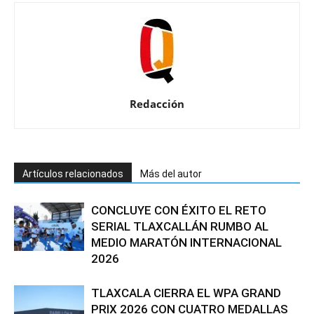
Redacción
Artículos relacionados
Más del autor
CONCLUYE CON ÉXITO EL RETO
SERIAL TLAXCALLÁN RUMBO AL
MEDIO MARATÓN INTERNACIONAL
2026
TLAXCALA CIERRA EL WPA GRAND
PRIX 2026 CON CUATRO MEDALLAS