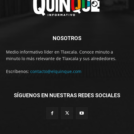
NOSOTROS
Medio informativo líder en Tlaxcala. Conoce minuto a
minuto lo más relevante de Tlaxcala y sus alrededores.
Escríbenos:
contacto@elquinque.com
SÍGUENOS EN NUESTRAS REDES SOCIALES