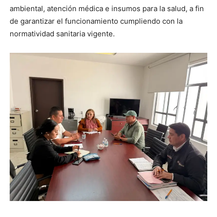
ambiental, atención médica e insumos para la salud, a fin
de garantizar el funcionamiento cumpliendo con la
normatividad sanitaria vigente.