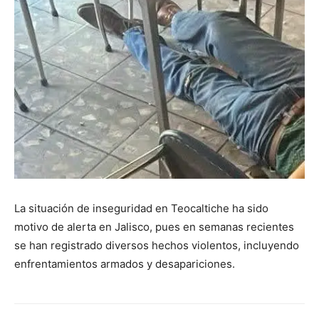
La situación de inseguridad en Teocaltiche ha sido
motivo de alerta en Jalisco, pues en semanas recientes
se han registrado diversos hechos violentos, incluyendo
enfrentamientos armados y desapariciones.