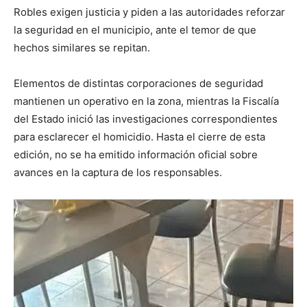
Robles exigen justicia y piden a las autoridades reforzar
la seguridad en el municipio, ante el temor de que
hechos similares se repitan.
Elementos de distintas corporaciones de seguridad
mantienen un operativo en la zona, mientras la Fiscalía
del Estado inició las investigaciones correspondientes
para esclarecer el homicidio. Hasta el cierre de esta
edición, no se ha emitido información oficial sobre
avances en la captura de los responsables.