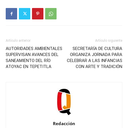
Artículo anterior
Artículo siguiente
AUTORIDADES AMBIENTALES
SECRETARÍA DE CULTURA
SUPERVISAN AVANCES DEL
ORGANIZA JORNADA PARA
SANEAMIENTO DEL RÍO
CELEBRAR A LAS INFANCIAS
ATOYAC EN TEPETITLA
CON ARTE Y TRADICIÓN
Redacción