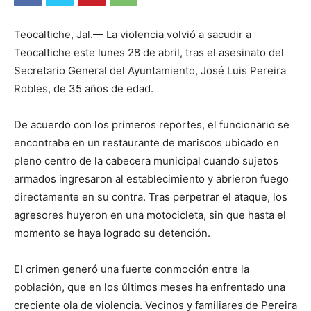
Teocaltiche, Jal.— La violencia volvió a sacudir a
Teocaltiche este lunes 28 de abril, tras el asesinato del
Secretario General del Ayuntamiento, José Luis Pereira
Robles, de 35 años de edad.
De acuerdo con los primeros reportes, el funcionario se
encontraba en un restaurante de mariscos ubicado en
pleno centro de la cabecera municipal cuando sujetos
armados ingresaron al establecimiento y abrieron fuego
directamente en su contra. Tras perpetrar el ataque, los
agresores huyeron en una motocicleta, sin que hasta el
momento se haya logrado su detención.
El crimen generó una fuerte conmoción entre la
población, que en los últimos meses ha enfrentado una
creciente ola de violencia. Vecinos y familiares de Pereira