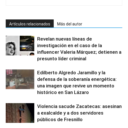
Artículos relacionados
Más del autor
Revelan nuevas líneas de
investigación en el caso de la
influencer Valeria Márquez; detienen a
presunto líder criminal
Edilberto Algredo Jaramillo y la
defensa de la soberanía energética:
una imagen que revive un momento
histórico en San Lázaro
Violencia sacude Zacatecas: asesinan
a exalcalde y a dos servidores
públicos de Fresnillo