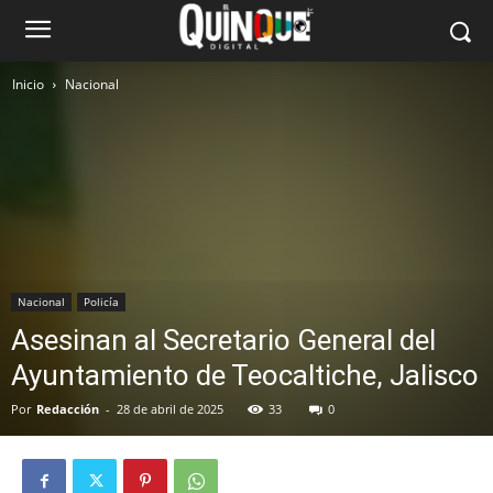
Inicio
Nacional
Nacional
Policía
Asesinan al Secretario General del
Ayuntamiento de Teocaltiche, Jalisco
Por
Redacción
-
28 de abril de 2025
33
0